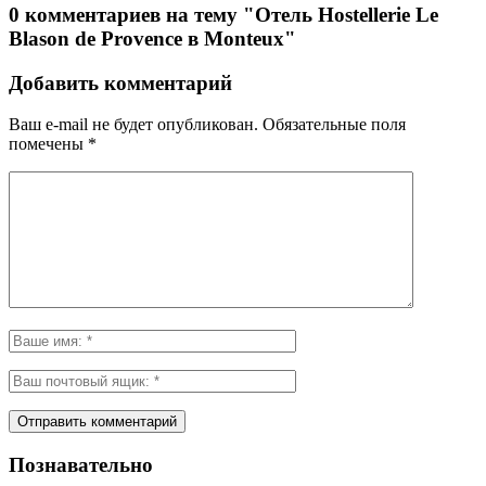
0 комментариев на тему "Отель Hostellerie Le
Blason de Provence в Monteux"
Добавить комментарий
Ваш e-mail не будет опубликован.
Обязательные поля
помечены
*
Познавательно