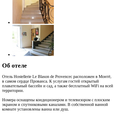
Об отеле
Отель Hostellerie Le Blason de Provenceс расположен в Монтё,
в самом сердце Прованса. К услугам гостей открытый
плавательный бассейн и сад, а также бесплатный WiFi на всей
территории.
Номера оснащены кондиционером и телевизором с плоским
экраном и спутниковыми каналами. В собственной ванной
комнате установлены ванна или душ.