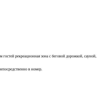
м гостей рекреационная зона с беговой дорожкой, сауной,
непосредственно в номер.