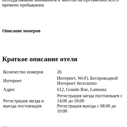
времени пребывания.
Описание номеров
Краткое описание отеля
Количество номеров
26
Интернет, Wi-Fi, Беспроводной
Интернет
Интернет бесплатно
Адрес
612, Grande Rue, Lamoura
Регистрация заезда постояльцев с
Регистрация заезда и
14:00 до 18:00
выезда постояльцев
Регистрация выезда с 08:00 до
10:00