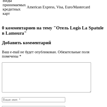
Виды
принимаемых
American Express, Visa, Euro/Mastercard
кредитных
карт
0 комментариев на тему "Отель Logis La Spatule
в Lamoura"
Добавить комментарий
Ваш e-mail не будет опубликован.
Обязательные поля
помечены
*