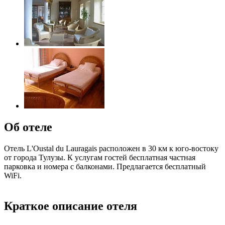
Об отеле
Отель L'Oustal du Lauragais расположен в 30 км к юго-востоку
от города Тулузы. К услугам гостей бесплатная частная
парковка и номера с балконами. Предлагается бесплатный
WiFi.
Краткое описание отеля