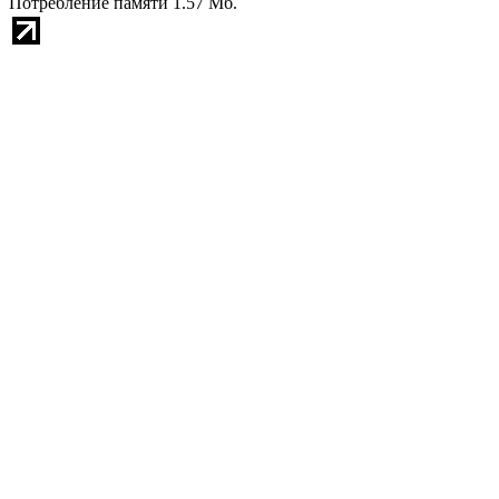
Потребление памяти 1.57 Мб.