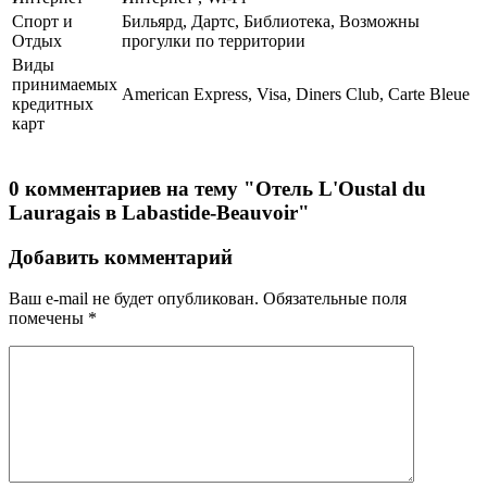
Спорт и
Бильярд, Дартс, Библиотека, Возможны
Отдых
прогулки по территории
Виды
принимаемых
American Express, Visa, Diners Club, Carte Bleue
кредитных
карт
0 комментариев на тему "Отель L'Oustal du
Lauragais в Labastide-Beauvoir"
Добавить комментарий
Ваш e-mail не будет опубликован.
Обязательные поля
помечены
*