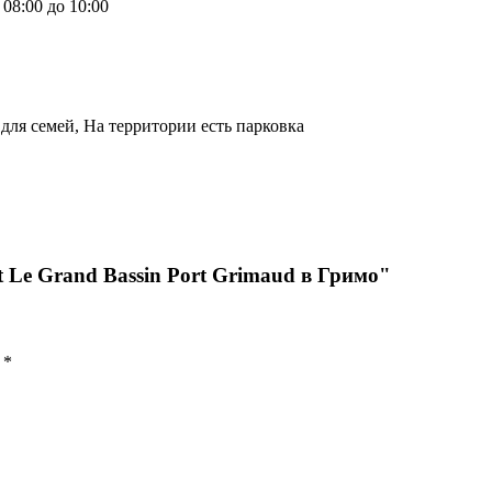
08:00 до 10:00
для семей, На территории есть парковка
 Le Grand Bassin Port Grimaud в Гримо"
ы
*